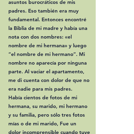
asuntos burocráticos de mis
padres. Eso también era muy
fundamental. Entonces encontré
la Biblia de mi madre y había una
nota con dos nombres: «el
nombre de mi hermana» y luego
“el nombre de mi hermano”. Mi
nombre no aparecía por ninguna
parte. Al vaciar el apartamento,
me di cuenta con dolor de que no
era nadie para mis padres.
Había cientos de fotos de mi
hermana, su marido, mi hermano
y su familia, pero sólo tres fotos
mías o de mi marido, Fue un
dolor incomprensible cuando tuve