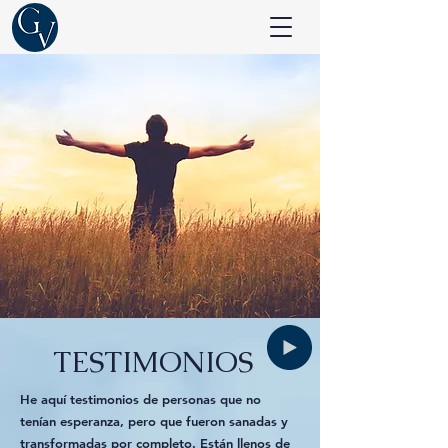
TESTIMONIOS
He aquí testimonios de personas que no
tenían esperanza, pero que fueron sanadas y
transformadas por completo. Están llenos de