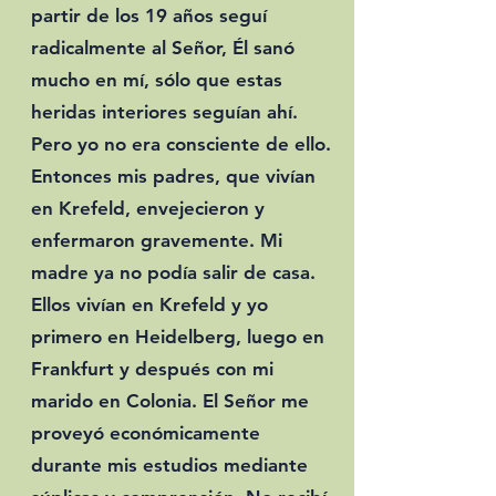
partir de los 19 años seguí
radicalmente al Señor, Él sanó
mucho en mí, sólo que estas
heridas interiores seguían ahí.
Pero yo no era consciente de ello.
Entonces mis padres, que vivían
en Krefeld, envejecieron y
enfermaron gravemente. Mi
madre ya no podía salir de casa.
Ellos vivían en Krefeld y yo
primero en Heidelberg, luego en
Frankfurt y después con mi
marido en Colonia. El Señor me
proveyó económicamente
durante mis estudios mediante