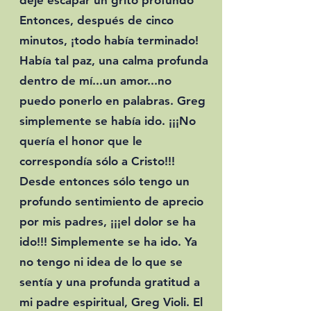
dejé escapar un grito profundo
Entonces, después de cinco
minutos, ¡todo había terminado!
Había tal paz, una calma profunda
dentro de mí...un amor...no
puedo ponerlo en palabras. Greg
simplemente se había ido. ¡¡¡No
quería el honor que le
correspondía sólo a Cristo!!!
Desde entonces sólo tengo un
profundo sentimiento de aprecio
por mis padres, ¡¡¡el dolor se ha
ido!!! Simplemente se ha ido. Ya
no tengo ni idea de lo que se
sentía y una profunda gratitud a
mi padre espiritual, Greg Violi. El