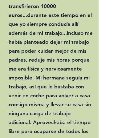
transfirieron 10000
euros...durante este tiempo en el
que yo siempre conducía allí
además de mi trabajo...incluso me
había planteado dejar mi trabajo
para poder cuidar mejor de mis
padres, reduje mis horas porque
me era física y nerviosamente
imposible. Mi hermana seguía mi
trabajo, así que le bastaba con
venir en coche para volver a casa
consigo misma y llevar su casa sin
ninguna carga de trabajo
adicional. Aprovechaba el tiempo
libre para ocuparse de todos los