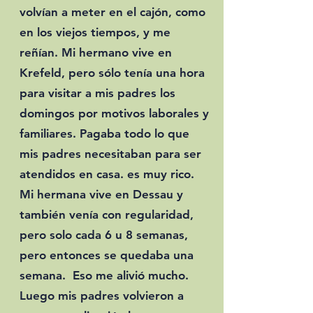
volvían a meter en el cajón, como
en los viejos tiempos, y me
reñían. Mi hermano vive en
Krefeld, pero sólo tenía una hora
para visitar a mis padres los
domingos por motivos laborales y
familiares. Pagaba todo lo que
mis padres necesitaban para ser
atendidos en casa. es muy rico.
Mi hermana vive en Dessau y
también venía con regularidad,
pero solo cada 6 u 8 semanas,
pero entonces se quedaba una
semana. Eso me alivió mucho.
Luego mis padres volvieron a