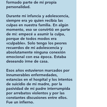
formado parte de mi propia
personalidad.
Durante mi infancia y adolescencia,
siempre era yo quien recibía las
culpas en nuestra familia. En algún
momento, eso se convirtió en parte
de mí: empecé a asumir la culpa,
porque de todos modos era
«culpable». Solo tengo los peores
recuerdos de mi adolescencia y
absolutamente ninguna conexión
emocional con esa época. Estaba
deseando irme de casa.
Esos años estuvieron marcados por
innumerables enfermedades,
estancias en el hospital y los intentos
de suicidio de mi madre, por la
pasividad de mi padre interrumpida
por arrebatos violentos y por las
constantes discusiones entre ellos.
Fue un infierno.