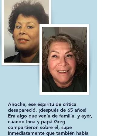
Anoche, ese espíritu de critica
desapareció, ¡después de 65 años!
Era algo que venía de familia, y ayer,
cuando Inna y papá Greg
compartieron sobre el, supe
inmediatamente que también había