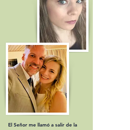
El Señor me llamó a salir de la