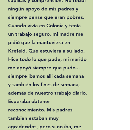
súplicas y comprensión. No recibí
ningún apoyo de mis padres y
siempre pensé que eran pobres.
Cuando vivía en Colonia y tenía
un trabajo seguro, mi madre me
pidió que la mantuviera en
Krefeld. Que estuviera a su lado.
Hice todo lo que pude, mi marido
me apoyó siempre que pudo...
siempre íbamos allí cada semana
y también los fines de semana,
además de nuestro trabajo diario.
Esperaba obtener
reconocimiento. Mis padres
también estaban muy
agradecidos, pero si no iba, me