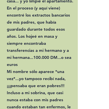
casa... y yo limpié el apartamento.
En el proceso (y aquí viene)
encontré los extractos bancarios
de mis padres, que había
guardado durante todos esos
años. Los hojeé en masa y
siempre encontraba
transferencias a mi hermano y a
mi hermana...100.000 DM...o sea
euros
Mi nombre sólo aparece *una
vez*...yo tampoco recibí nada,
¡¡¡pensaba que eran pobres!!!
Incluso a mi sobrina, que casi
nunca estaba con mis padres
cuando estaban tan enfermos, le