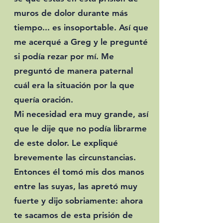
muros de dolor durante más
tiempo... es insoportable. Así que
me acerqué a Greg y le pregunté
si podía rezar por mí. Me
preguntó de manera paternal
cuál era la situación por la que
quería oración.
Mi necesidad era muy grande, así
que le dije que no podía librarme
de este dolor. Le expliqué
brevemente las circunstancias.
Entonces él tomó mis dos manos
entre las suyas, las apretó muy
fuerte y dijo sobriamente: ahora
te sacamos de esta prisión de