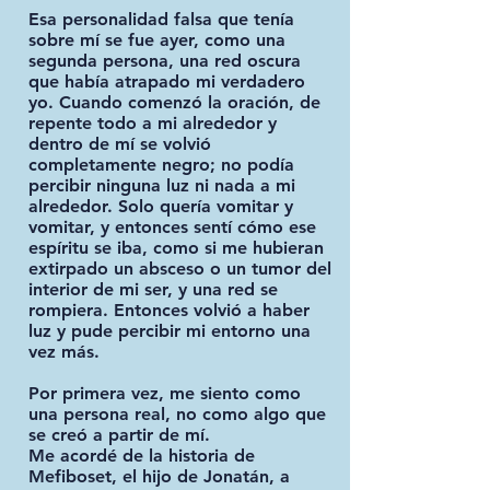
Esa personalidad falsa que tenía
sobre mí se fue ayer, como una
segunda persona, una red oscura
que había atrapado mi verdadero
yo. Cuando comenzó la oración, de
repente todo a mi alrededor y
dentro de mí se volvió
completamente negro; no podía
percibir ninguna luz ni nada a mi
alrededor. Solo quería vomitar y
vomitar, y entonces sentí cómo ese
espíritu se iba, como si me hubieran
extirpado un absceso o un tumor del
interior de mi ser, y una red se
rompiera. Entonces volvió a haber
luz y pude percibir mi entorno una
vez más.
Por primera vez, me siento como
una persona real, no como algo que
se creó a partir de mí.
Me acordé de la historia de
Mefiboset, el hijo de Jonatán, a