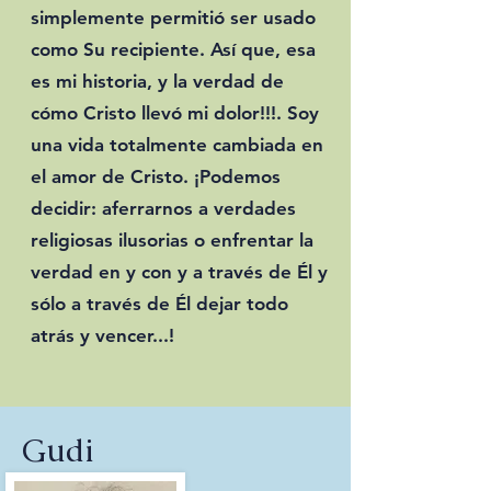
simplemente permitió ser usado
como Su recipiente. Así que, esa
es mi historia, y la verdad de
cómo Cristo llevó mi dolor!!!. Soy
una vida totalmente cambiada en
el amor de Cristo. ¡Podemos
decidir: aferrarnos a verdades
religiosas ilusorias o enfrentar la
verdad en y con y a través de Él y
sólo a través de Él dejar todo
atrás y vencer...!
Gudi