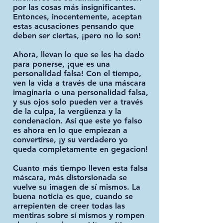
por las cosas más insignificantes.
Entonces, inocentemente, aceptan
estas acusaciones pensando que
deben ser ciertas, ¡pero no lo son!
Ahora, llevan lo que se les ha dado
para ponerse, ¡que es una
personalidad falsa! Con el tiempo,
ven la vida a través de una máscara
imaginaria o una personalidad falsa,
y sus ojos solo pueden ver a través
de la culpa, la vergüenza y la
condenacion. Así que este yo falso
es ahora en lo que empiezan a
convertirse, ¡y su verdadero yo
queda completamente en gegacion!
Cuanto más tiempo lleven esta falsa
máscara, más distorsionada se
vuelve su imagen de sí mismos. La
buena noticia es que, cuando se
arrepienten de creer todas las
mentiras sobre sí mismos y rompen