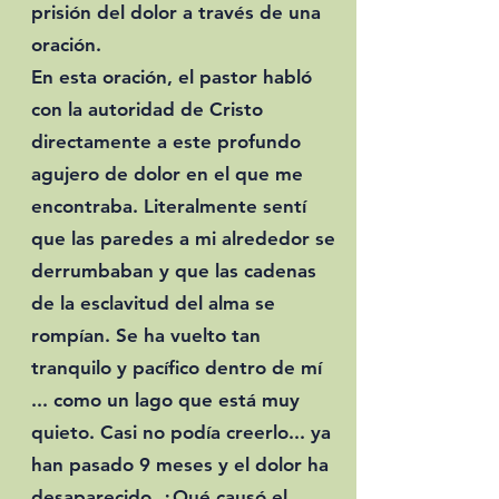
prisión del dolor a través de una
oración
.
En esta oración, el pastor habló
con la autoridad de Cristo
directamente a este profundo
agujero de dolor en el que me
encontraba. Literalmente sentí
que las paredes a mi alrededor se
derrumbaban y que las cadenas
de la esclavitud del alma se
rompían. Se ha vuelto tan
tranquilo y pacífico dentro de mí
... como un lago que está muy
quieto. Casi no podía creerlo... ya
han pasado 9 meses y el dolor ha
desaparecido. ¿Qué causó el