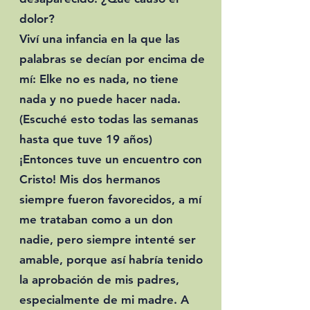
dolor?
Viví una infancia en la que las
palabras se decían por encima de
mí: Elke no es nada, no tiene
nada y no puede hacer nada.
(Escuché esto todas las semanas
hasta que tuve 19 años)
¡Entonces tuve un encuentro con
Cristo! Mis dos hermanos
siempre fueron favorecidos, a mí
me trataban como a un don
nadie, pero siempre intenté ser
amable, porque así habría tenido
la aprobación de mis padres,
especialmente de mi madre. A