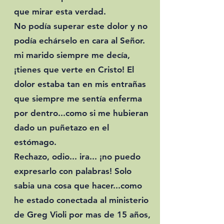
que mirar esta verdad.
No podía superar este dolor y no
podía echárselo en cara al Señor.
mi marido siempre me decía,
¡tienes que verte en Cristo! El
dolor estaba tan en mis entrañas
que siempre me sentía enferma
por dentro...como si me hubieran
dado un puñetazo en el
estómago.
Rechazo, odio... ira... ¡no puedo
expresarlo con palabras! Solo
sabia una cosa que hacer...como
he estado conectada al ministerio
de Greg Violi por mas de 15 años,