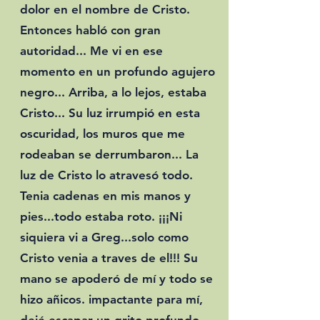
dolor en el nombre de Cristo.
Entonces habló con gran
autoridad... Me vi en ese
momento en un profundo agujero
negro... Arriba, a lo lejos, estaba
Cristo... Su luz irrumpió en esta
oscuridad, los muros que me
rodeaban se derrumbaron... La
luz de Cristo lo atravesó todo.
Tenia cadenas en mis manos y
pies...todo estaba roto. ¡¡¡Ni
siquiera vi a Greg...solo como
Cristo venia a traves de el!!! Su
mano se apoderó de mí y todo se
hizo añicos. impactante para mí,