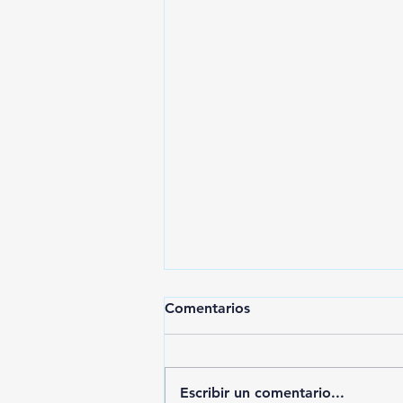
Comentarios
Escribir un comentario...