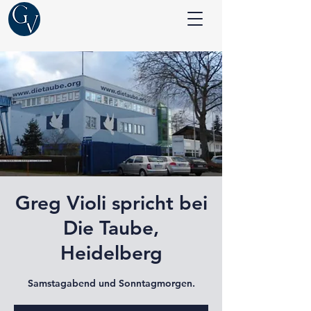
Greg Violi spricht bei
Die Taube,
Heidelberg
Samstagabend und Sonntagmorgen.