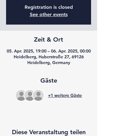
Registration is closed
See other events
Zeit & Ort
05. Apr. 2025, 19:00 – 06. Apr. 2025, 00:00
Heidelberg, Haberstraße 27, 69126
Heidelberg, Germany
Gäste
+1 weitere Gäste
Diese Veranstaltung teilen